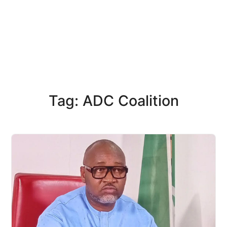
Tag: ADC Coalition