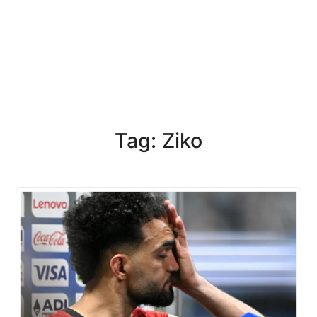
Tag: Ziko