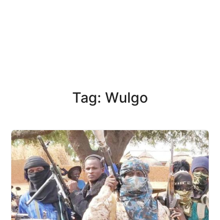
Tag: Wulgo