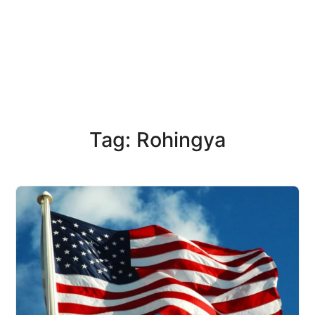
Tag: Rohingya