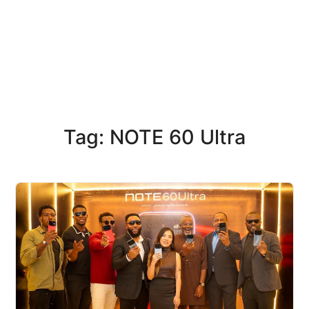
Tag: NOTE 60 Ultra