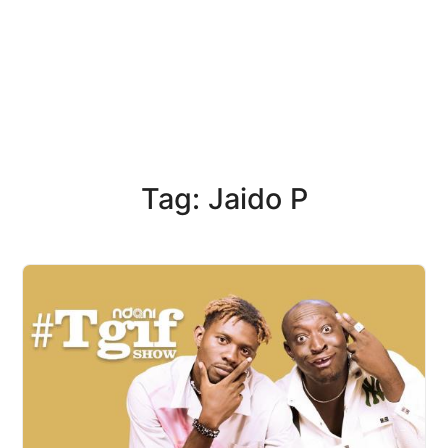
Tag: Jaido P