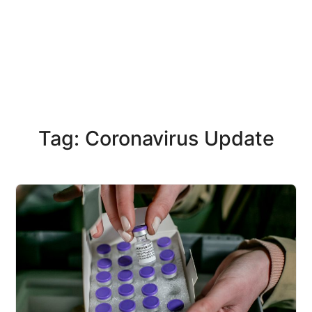
Tag: Coronavirus Update