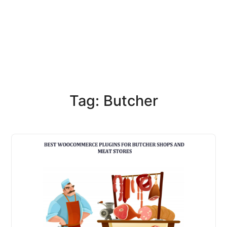
Tag: Butcher