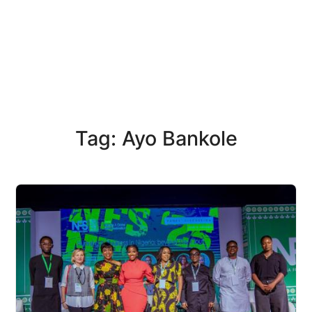
Tag: Ayo Bankole